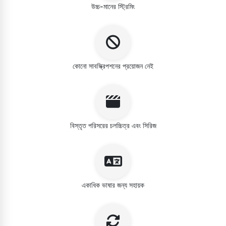
উচ্চ-মানের স্ট্রিমিং
কোনো সাবস্ক্রিপশনের প্রয়োজন নেই
বিস্তৃত পরিসরের চলচ্চিত্র এবং সিরিজ
একাধিক ভাষার জন্য সহায়ক