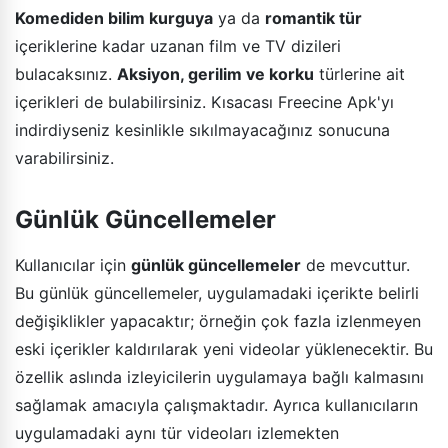
Komediden bilim kurguya
ya da
romantik tür
içeriklerine kadar uzanan film ve TV dizileri
bulacaksınız.
Aksiyon, gerilim ve korku
türlerine ait
içerikleri de bulabilirsiniz. Kısacası Freecine Apk'yı
indirdiyseniz kesinlikle sıkılmayacağınız sonucuna
varabilirsiniz.
Günlük Güncellemeler
Kullanıcılar için
günlük güncellemeler
de mevcuttur.
Bu günlük güncellemeler, uygulamadaki içerikte belirli
değişiklikler yapacaktır; örneğin çok fazla izlenmeyen
eski içerikler kaldırılarak yeni videolar yüklenecektir. Bu
özellik aslında izleyicilerin uygulamaya bağlı kalmasını
sağlamak amacıyla çalışmaktadır. Ayrıca kullanıcıların
uygulamadaki aynı tür videoları izlemekten