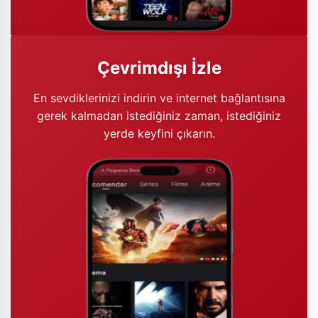
Çevrimdışı İzle
En sevdiklerinizi indirin ve internet bağlantısına
gerek kalmadan istediğiniz zaman, istediğiniz
yerde keyfini çıkarın.