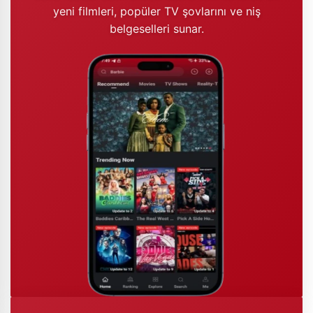
yeni filmleri, popüler TV şovlarını ve niş
belgeselleri sunar.