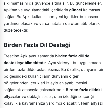
sıkılmamasını da güvence altına alır. Bu güncellemeler,
Apk'nın ve uygulamadaki içeriklerin
güncel
kalmasını
sağlar. Bu Apk, kullanıcıların yeni içerikler bulmasına
yardımcı olacak ve varsa hataları da otomatik olarak
düzeltecektir.
Birden Fazla Dil Desteği
Freecine Apk aynı zamanda
birden fazla dili de
destekleyebilmektedir
. Aynı videoyu bu uygulamada
birden fazla dilde bulacaksınız. Bu özellik, dünyanın bir
bölgesindeki kullanıcıların dünyanın diğer
bölgelerinden içerikleri izleyip anlayabilmesini
sağlamak amacıyla çalışmaktadır.
Birden fazla dildeki
altyazılar
ve dublajlı sesler, o an izlediğiniz içeriği
kolaylıkla kavramanıza yardımcı olacaktır. Hem altyazı