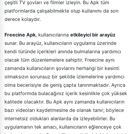
çeşitli TV şovları ve filmler izleyin. Bu Apk tüm
platformlarda çalışabilmekte olup kullanımı da son
derece kolaydır.
Freecine Apk
, kullanıcılarına
etkileyici bir arayüz
sunar. Bu arayüz, kullanıcıların uygulama üzerinde
kendi türünde içerikleri anında bulmalarına yardımcı
olacak tüm düzenlemelere sahiptir. Freecine aynı
zamanda kullanıcıların şovlarını herhangi bir kesinti
olmaksızın sorunsuz bir şekilde izlemelerine yardımcı
olma becerisiyle de geniş çapta tanınmaktadır. Ayrıca
bu platformda bulacağınız içerik kesinlikle çok yüksek
kalitede olacaktır. Bu Apk aynı zamanda kullanıcıların
bazı videoları kaydetmesine de olanak tanır; böylece
internetsiz oldukları alanlarda da izleyebilirler. Bu
uygulamanın tek amacı, kullanıcıların eğlenceye çok