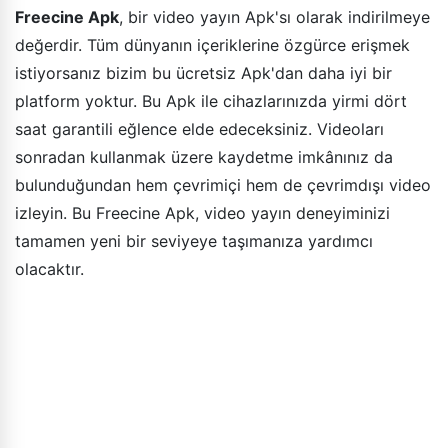
Freecine Apk
, bir video yayın Apk'sı olarak indirilmeye
değerdir. Tüm dünyanın içeriklerine özgürce erişmek
istiyorsanız bizim bu ücretsiz Apk'dan daha iyi bir
platform yoktur. Bu Apk ile cihazlarınızda yirmi dört
saat garantili eğlence elde edeceksiniz. Videoları
sonradan kullanmak üzere kaydetme imkânınız da
bulunduğundan hem çevrimiçi hem de çevrimdışı video
izleyin. Bu Freecine Apk, video yayın deneyiminizi
tamamen yeni bir seviyeye taşımanıza yardımcı
olacaktır.