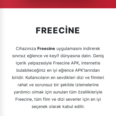
FREECINE
Cihazınıza
Freecine
uygulamasını indirerek
sınırsız eğlence ve keyif dünyasına dalın. Geniş
içerik yelpazesiyle Freecine APK, internette
bulabileceğiniz en iyi eğlence APK'larından
biridir. Kullanıcıların en sevdikleri dizi ve filmleri
rahat ve sorunsuz bir şekilde izlemelerine
yardımcı olmak için sunulan tüm özellikleriyle
Freecine, tüm film ve dizi severler için en iyi
seçenek olarak kabul edilir.