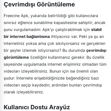
Çevrimdışı Görüntüleme
Freecine Apk, yukarıda belirtildiği gibi kullanıcılara
sınırsız eğlence sunabilme kapasitesine sahiptir; ancak
şunu vurgulamadım: Apk'yı çalıştırabilmek için
stabil
bir internet bağlantısına
ihtiyacınız var. Peki ya şu an
internetiniz yoksa ama çok sıkılıyorsanız ve gerçekten
bir şeyler izlemek istiyorsanız? Bu durumda
çevrimdışı
görüntüleme
özelliğini kullanmanız gerekir. Bu özellik
sayesinde uygulamada internet erişiminiz olmadan tüm
videoları izleyebilirsiniz. Bunun için ise önemli olan
şudur: İnternete erişebildiğinizde beğendiğiniz bazı
videoları seçip kaydedin; ardından bunları çevrimdışı
olarak izleyebilirsiniz.
Kullanıcı Dostu Arayüz