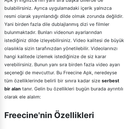
bulabilirsiniz. Ayrıca uygulamadaki içerik yalnızca
resmi olarak yayınlandığı dilde olmak zorunda değildir.
Yani birden fazla dile dublajlanmış dizi ve filmler
bulunmaktadır. Bunları videonun ayarlarından
istediğiniz dilde izleyebilirsiniz. Video kalitesi de büyük
olasılıkla sizin tarafınızdan yönetilebilir. Videolarınızı
hangi kalitede izlemek istediğinize de siz karar
verebilirsiniz. Bunun yanı sıra birden fazla video ayarı
seçeneği de mevcuttur. Bu Freecine Apk, neredeyse
tüm özelliklerinde belirli bir sınıra kadar size
serbest
bir alan
tanır. Gelin bu özellikleri bugün burada ayrıntılı
olarak ele alalım:
Freecine'nin Özellikleri