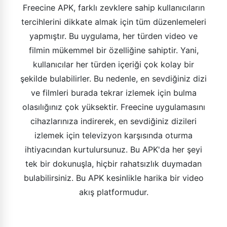
Freecine APK, farklı zevklere sahip kullanıcıların
tercihlerini dikkate almak için tüm düzenlemeleri
yapmıştır. Bu uygulama, her türden video ve
filmin mükemmel bir özelliğine sahiptir. Yani,
kullanıcılar her türden içeriği çok kolay bir
şekilde bulabilirler. Bu nedenle, en sevdiğiniz dizi
ve filmleri burada tekrar izlemek için bulma
olasılığınız çok yüksektir. Freecine uygulamasını
cihazlarınıza indirerek, en sevdiğiniz dizileri
izlemek için televizyon karşısında oturma
ihtiyacından kurtulursunuz. Bu APK'da her şeyi
tek bir dokunuşla, hiçbir rahatsızlık duymadan
bulabilirsiniz. Bu APK kesinlikle harika bir video
akış platformudur.