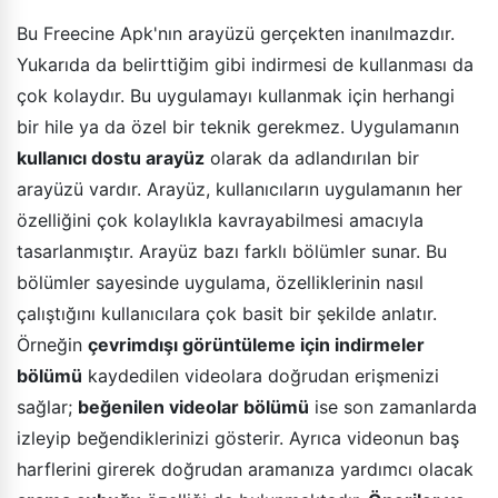
Bu Freecine Apk'nın arayüzü gerçekten inanılmazdır.
Yukarıda da belirttiğim gibi indirmesi de kullanması da
çok kolaydır. Bu uygulamayı kullanmak için herhangi
bir hile ya da özel bir teknik gerekmez. Uygulamanın
kullanıcı dostu arayüz
olarak da adlandırılan bir
arayüzü vardır. Arayüz, kullanıcıların uygulamanın her
özelliğini çok kolaylıkla kavrayabilmesi amacıyla
tasarlanmıştır. Arayüz bazı farklı bölümler sunar. Bu
bölümler sayesinde uygulama, özelliklerinin nasıl
çalıştığını kullanıcılara çok basit bir şekilde anlatır.
Örneğin
çevrimdışı görüntüleme için indirmeler
bölümü
kaydedilen videolara doğrudan erişmenizi
sağlar;
beğenilen videolar bölümü
ise son zamanlarda
izleyip beğendiklerinizi gösterir. Ayrıca videonun baş
harflerini girerek doğrudan aramanıza yardımcı olacak