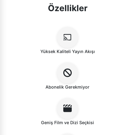
Özellikler
Yüksek Kaliteli Yayın Akışı
Abonelik Gerekmiyor
Geniş Film ve Dizi Seçkisi