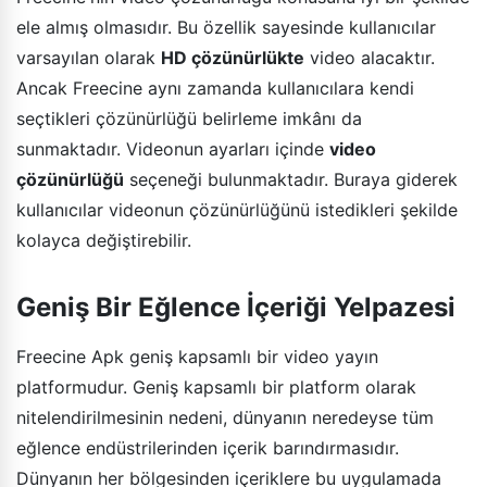
ele almış olmasıdır. Bu özellik sayesinde kullanıcılar
varsayılan olarak
HD çözünürlükte
video alacaktır.
Ancak Freecine aynı zamanda kullanıcılara kendi
seçtikleri çözünürlüğü belirleme imkânı da
sunmaktadır. Videonun ayarları içinde
video
çözünürlüğü
seçeneği bulunmaktadır. Buraya giderek
kullanıcılar videonun çözünürlüğünü istedikleri şekilde
kolayca değiştirebilir.
Geniş Bir Eğlence İçeriği Yelpazesi
Freecine Apk geniş kapsamlı bir video yayın
platformudur. Geniş kapsamlı bir platform olarak
nitelendirilmesinin nedeni, dünyanın neredeyse tüm
eğlence endüstrilerinden içerik barındırmasıdır.
Dünyanın her bölgesinden içeriklere bu uygulamada