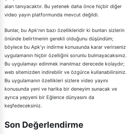
alan tanıyacaktır. Bu yetenek daha önce hiçbir diğer
video yayın platformunda mevcut değildi.
Bunlar, bu Apk'nın bazı özellikleridir ki bunları sizlerin
önünde belirtmenin gerekli olduğunu düşündüm;
böylece bu Apk'yı indirme konusunda karar verirseniz
uygulamanın hiçbir özelliğini sorunlu bulmayacaksınız.
Bu uygulamayı edinmek inanılmaz derecede kolaydır;
web sitemizden indirebilir ve özgürce kullanabilirsiniz.
Bu uygulamanın özellikleri sizlere video yayını
konusunda yeni ve harika bir deneyim sunacak ve
ayrıca yepyeni bir Eğlence dünyasını da
keşfedeceksiniz.
Son Değerlendirme