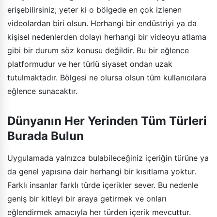
erişebilirsiniz; yeter ki o bölgede en çok izlenen
videolardan biri olsun. Herhangi bir endüstriyi ya da
kişisel nedenlerden dolayı herhangi bir videoyu atlama
gibi bir durum söz konusu değildir. Bu bir eğlence
platformudur ve her türlü siyaset ondan uzak
tutulmaktadır. Bölgesi ne olursa olsun tüm kullanıcılara
eğlence sunacaktır.
Dünyanın Her Yerinden Tüm Türleri
Burada Bulun
Uygulamada yalnızca bulabileceğiniz içeriğin türüne ya
da genel yapısına dair herhangi bir kısıtlama yoktur.
Farklı insanlar farklı türde içerikler sever. Bu nedenle
geniş bir kitleyi bir araya getirmek ve onları
eğlendirmek amacıyla her türden içerik mevcuttur.