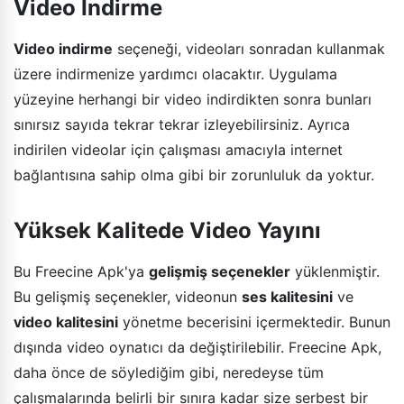
Video İndirme
Video indirme
seçeneği, videoları sonradan kullanmak
üzere indirmenize yardımcı olacaktır. Uygulama
yüzeyine herhangi bir video indirdikten sonra bunları
sınırsız sayıda tekrar tekrar izleyebilirsiniz. Ayrıca
indirilen videolar için çalışması amacıyla internet
bağlantısına sahip olma gibi bir zorunluluk da yoktur.
Yüksek Kalitede Video Yayını
Bu Freecine Apk'ya
gelişmiş seçenekler
yüklenmiştir.
Bu gelişmiş seçenekler, videonun
ses kalitesini
ve
video kalitesini
yönetme becerisini içermektedir. Bunun
dışında video oynatıcı da değiştirilebilir. Freecine Apk,
daha önce de söylediğim gibi, neredeyse tüm
çalışmalarında belirli bir sınıra kadar size serbest bir